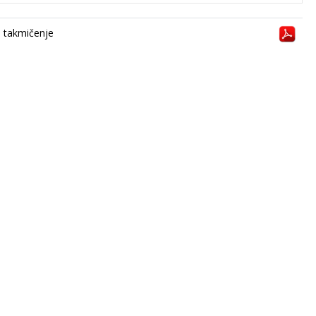
a takmičenje