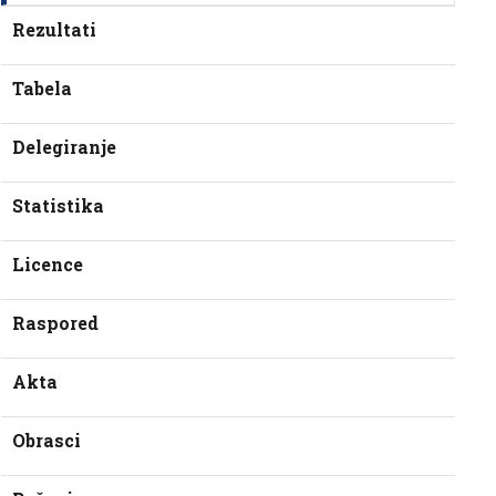
Rezultati
Tabela
Delegiranje
Statistika
Licence
Raspored
Akta
Obrasci