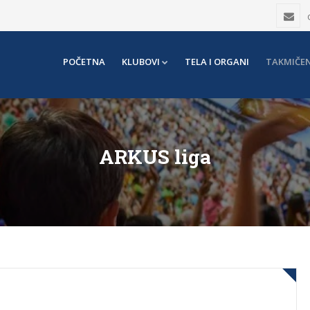
POČETNA
KLUBOVI
TELA I ORGANI
TAKMIČEN
ARKUS liga