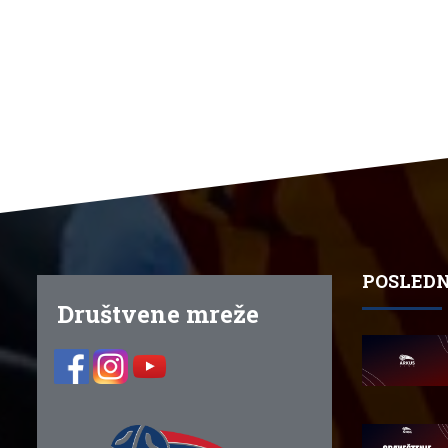
POSLEDN
Društvene mreže