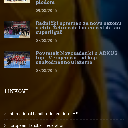
plodom
09/08/2026
Radnički spreman za novu sezonu
u eliti: Želimo da budemo stabilan
superligaš
07/08/2026
Povratak Novosađanki u ARKUS
ligu: Verujemo u rad koji
svakodnevno ulažemo
07/08/2026
LINKOVI
International handball federation -IHF
European Handball Federation