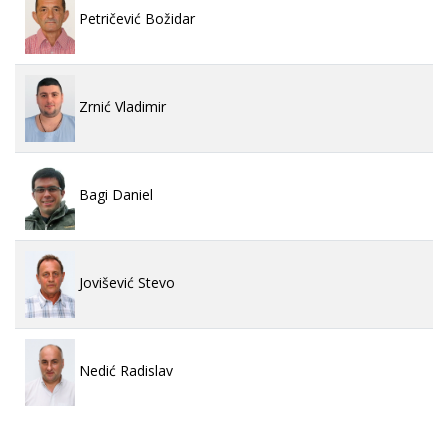
Petričević Božidar
Zrnić Vladimir
Bagi Daniel
Jovišević Stevo
Nedić Radislav