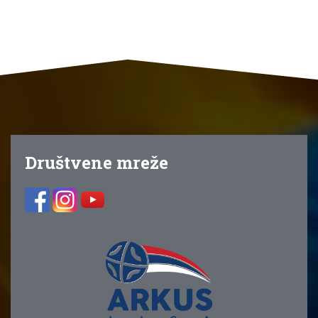
Društvene mreže