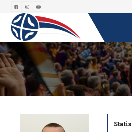
Statis