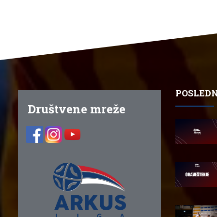
POSLEDN
Društvene mreže