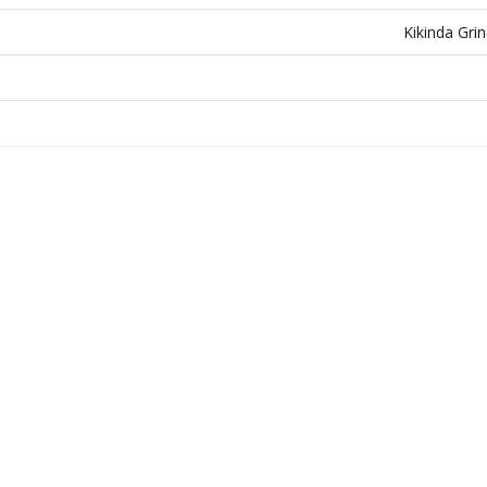
Kikinda Grin