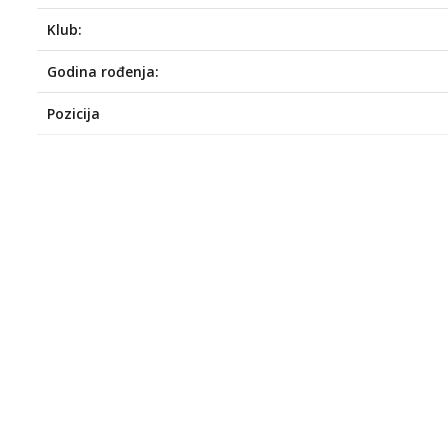
Klub:
Godina rođenja:
Pozicija