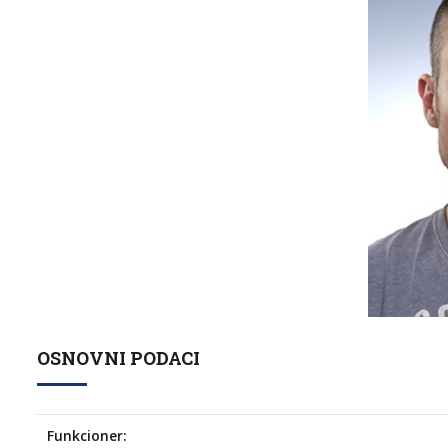
OSNOVNI PODACI
Funkcioner: