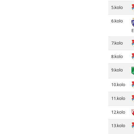
5.kolo
6.kolo
E
7.kolo
8.kolo
9.kolo
10.kolo
11.kolo
12.kolo
13.kolo