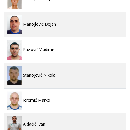
Manojlović Dejan
Pavlović Vladimir
Stanojević Nikola
Jeremić Marko
Ajdačić Ivan