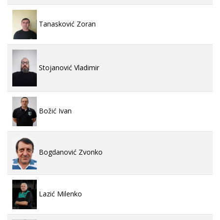
Tanasković Zoran
Stojanović Vladimir
Božić Ivan
Bogdanović Zvonko
Lazić Milenko