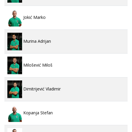
Jokić Marko
Murina Adrijan
Milošević Miloš
Dimitrijević Vladimir
Kopanja Stefan