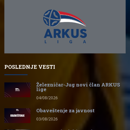
POSLEDNJE VESTI
Železničar-Jug novi član ARKUS
lige
04/08/2026
Obaveštenje za javnost
03/08/2026