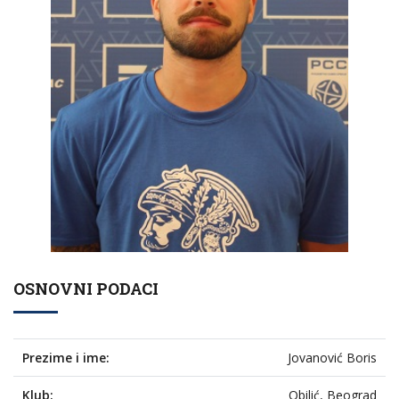
OSNOVNI PODACI
Prezime i ime:
Jovanović Boris
Klub:
Obilić, Beograd