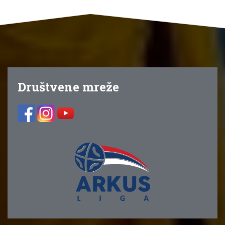
Društvene mreže