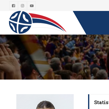
Statis