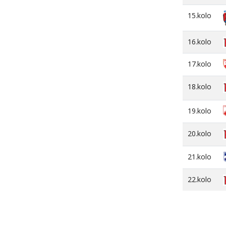
15.kolo
16.kolo
17.kolo
18.kolo
19.kolo
20.kolo
21.kolo
22.kolo