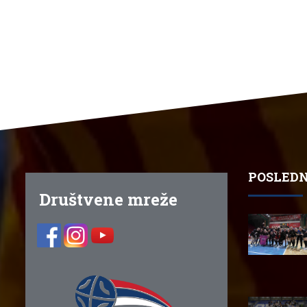
POSLEDN
Društvene mreže