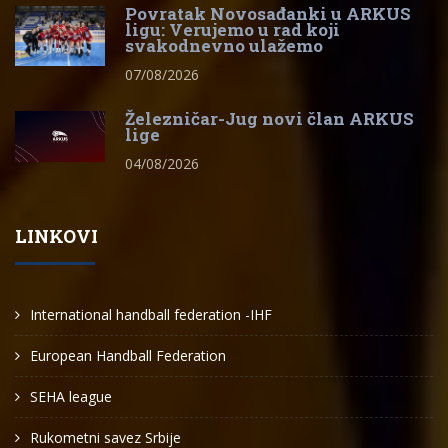
Povratak Novosađanki u ARKUS
ligu: Verujemo u rad koji
svakodnevno ulažemo
07/08/2026
Železničar-Jug novi član ARKUS
lige
04/08/2026
LINKOVI
International handball federation -IHF
European Handball Federation
SEHA league
Rukometni savez Srbije