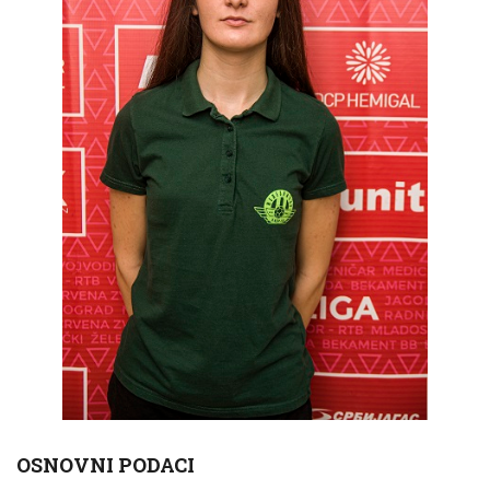
OSNOVNI PODACI