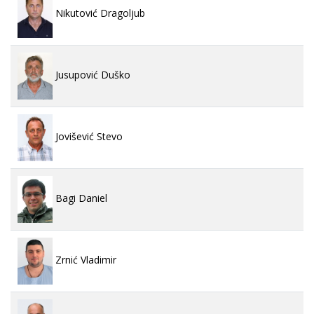
Nikutović Dragoljub
Jusupović Duško
Jovišević Stevo
Bagi Daniel
Zrnić Vladimir