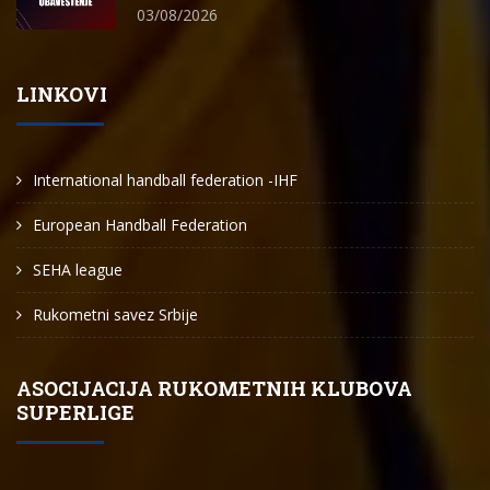
03/08/2026
LINKOVI
International handball federation -IHF
European Handball Federation
SEHA league
Rukometni savez Srbije
ASOCIJACIJA RUKOMETNIH KLUBOVA
SUPERLIGE