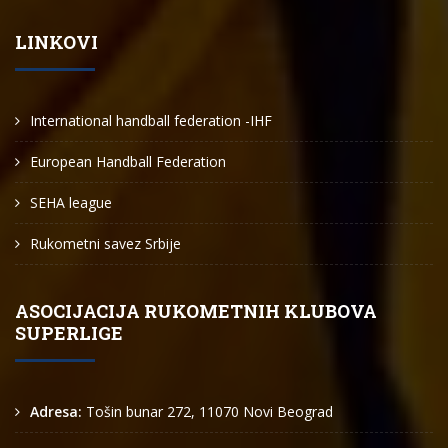
LINKOVI
International handball federation -IHF
European Handball Federation
SEHA league
Rukometni savez Srbije
ASOCIJACIJA RUKOMETNIH KLUBOVA
SUPERLIGE
Adresa:
Tošin bunar 272, 11070 Novi Beograd