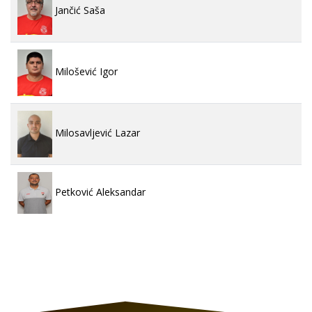
Jančić Saša
Milošević Igor
Milosavljević Lazar
Petković Aleksandar