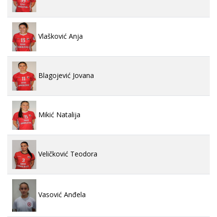
Vlašković Anja
Blagojević Jovana
Mikić Natalija
Veličković Teodora
Vasović Anđela