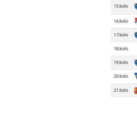
15.kolo
16.kolo
17.kolo
18.kolo
19.kolo
20.kolo
21.kolo