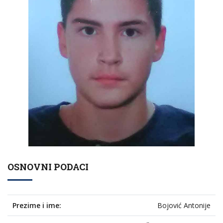
OSNOVNI PODACI
Prezime i ime:
Bojović Antonije