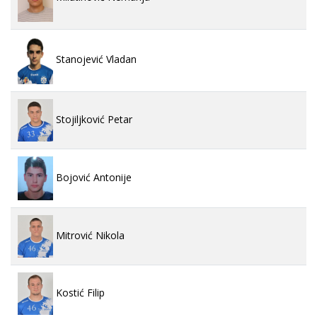
Stanojević Vladan
Stojiljković Petar
Bojović Antonije
Mitrović Nikola
Kostić Filip