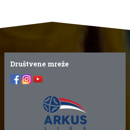
Društvene mreže