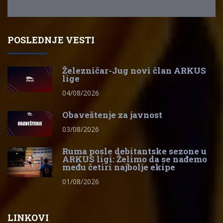
POSLEDNJE VESTI
Železničar-Jug novi član ARKUS
lige
04/08/2026
Obaveštenje za javnost
03/08/2026
Ruma posle debitantske sezone u
ARKUS ligi: Želimo da se nađemo
među četiri najbolje ekipe
01/08/2026
LINKOVI