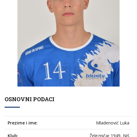
OSNOVNI PODACI
Prezime i ime:
Mladenović Luka
Klub:
Železničar 1949, Niš