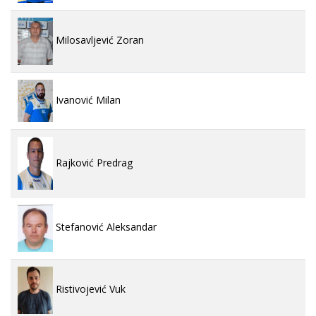
Milosavljević Zoran
Ivanović Milan
Rajković Predrag
Stefanović Aleksandar
Ristivojević Vuk