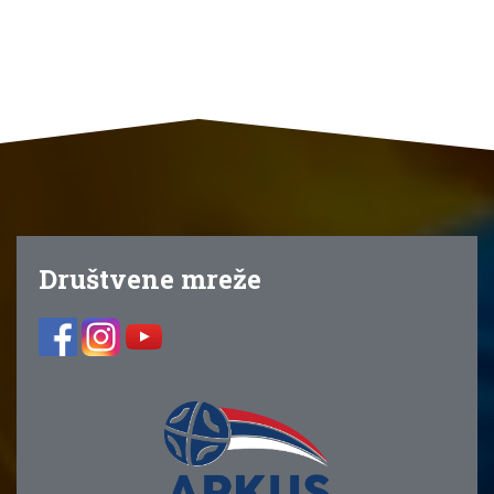
Društvene mreže