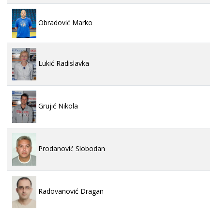
Obradović Marko
Lukić Radislavka
Grujić Nikola
Prodanović Slobodan
Radovanović Dragan