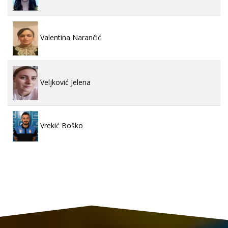
Valentina Narančić
Veljković Jelena
Vrekić Boško