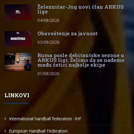
Železničar-Jug novi član ARKUS
lige
04/08/2026
Obaveštenje za javnost
03/08/2026
Ruma posle debitantske sezone u
ARKUS ligi: Želimo da se nađemo
među četiri najbolje ekipe
01/08/2026
LINKOVI
International handball federation -IHF
European Handball Federation