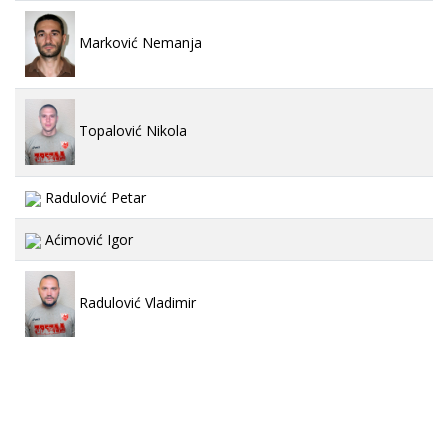
Marković Nemanja
Topalović Nikola
Radulović Petar
Aćimović Igor
Radulović Vladimir