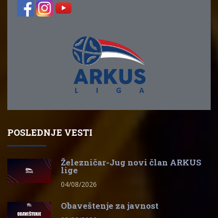
POSLEDNJE VESTI
Železničar-Jug novi član ARKUS
lige
04/08/2026
Obaveštenje za javnost