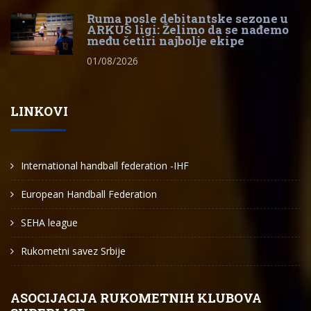
Ruma posle debitantske sezone u
ARKUS ligi: Želimo da se nađemo
među četiri najbolje ekipe
01/08/2026
LINKOVI
International handball federation -IHF
European Handball Federation
SEHA league
Rukometni savez Srbije
ASOCIJACIJA RUKOMETNIH KLUBOVA