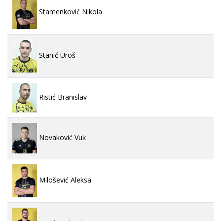
Stamenković Nikola
Stanić Uroš
Ristić Branislav
Novaković Vuk
Milošević Aleksa