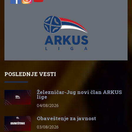
POSLEDNJE VESTI
Železničar-Jug novi član ARKUS
lige
04/08/2026
Obaveštenje za javnost
03/08/2026