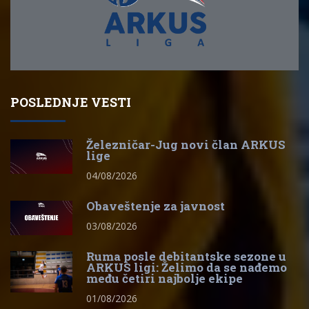
POSLEDNJE VESTI
Železničar-Jug novi član ARKUS
lige
04/08/2026
Obaveštenje za javnost
03/08/2026
Ruma posle debitantske sezone u
ARKUS ligi: Želimo da se nađemo
među četiri najbolje ekipe
01/08/2026