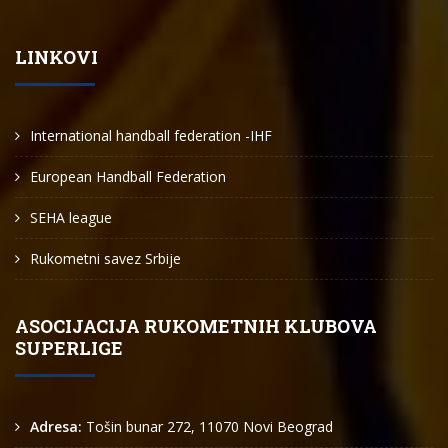
LINKOVI
International handball federation -IHF
European Handball Federation
SEHA league
Rukometni savez Srbije
ASOCIJACIJA RUKOMETNIH KLUBOVA
SUPERLIGE
Adresa:
Tošin bunar 272, 11070 Novi Beograd