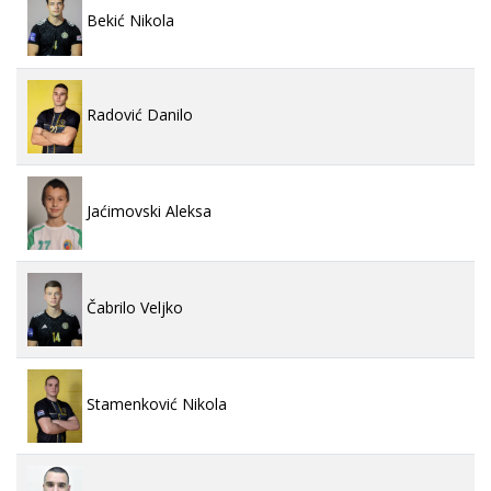
Bekić Nikola
Radović Danilo
Jaćimovski Aleksa
Čabrilo Veljko
Stamenković Nikola