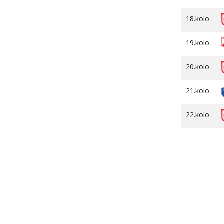
18.kolo
19.kolo
20.kolo
21.kolo
22.kolo