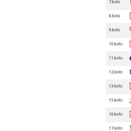
7.kolo
8.kolo
9.kolo
10.kolo
11.kolo
12.kolo
13.kolo
15.kolo
16.kolo
17.kolo