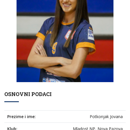
OSNOVNI PODACI
Prezime i ime:
Potkonjak Jovana
Klub:
Mladost NP, Nova Pazova