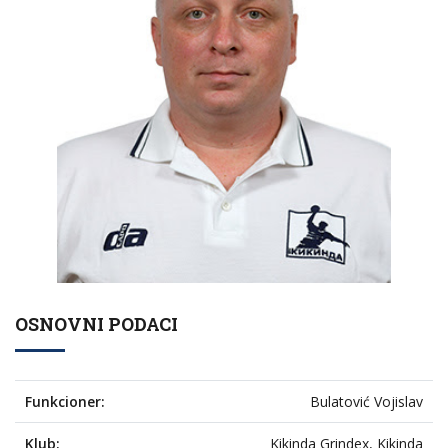
OSNOVNI PODACI
Funkcioner:
Bulatović Vojislav
Klub:
Kikinda Grindex, Kikinda