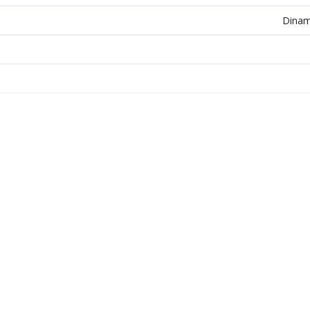
Dinam