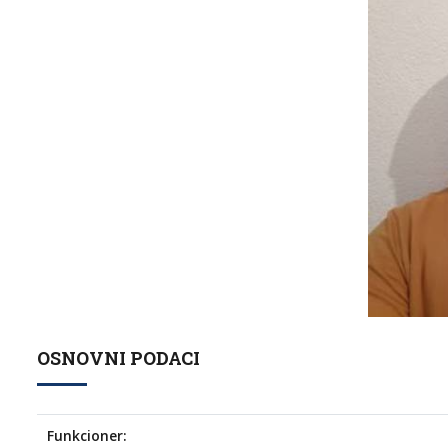
OSNOVNI PODACI
Funkcioner: