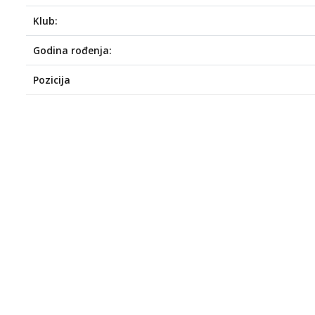
Klub:
Godina rođenja:
Pozicija