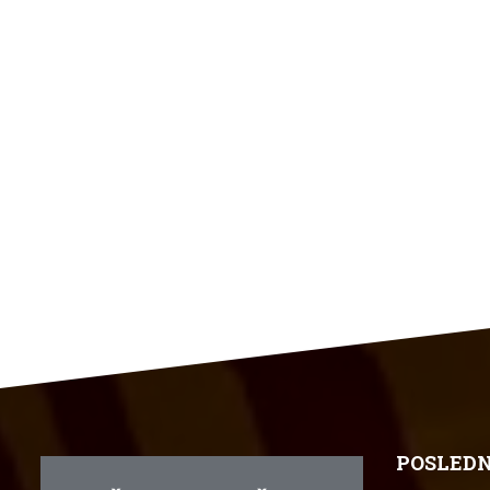
POSLEDN