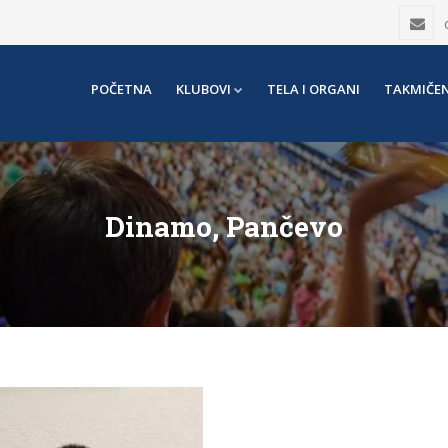
POČETNA
KLUBOVI
TELA I ORGANI
TAKMIČEN
Dinamo, Pančevo