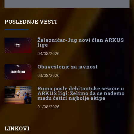
POSLEDNJE VESTI
Železničar-Jug novi član ARKUS
lige
04/08/2026
Obaveštenje za javnost
03/08/2026
Ruma posle debitantske sezone u
ARKUS ligi: Želimo da se nađemo
među četiri najbolje ekipe
01/08/2026
LINKOVI