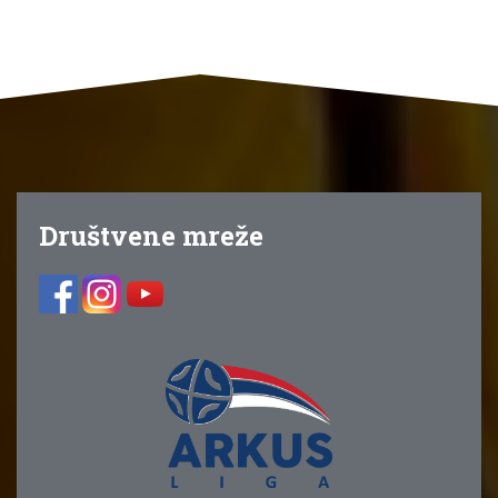
Društvene mreže