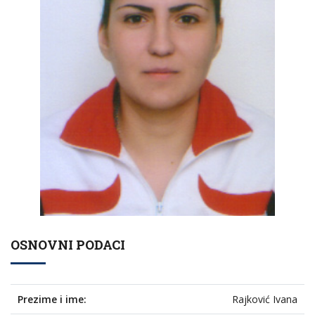
OSNOVNI PODACI
Prezime i ime:
Rajković Ivana