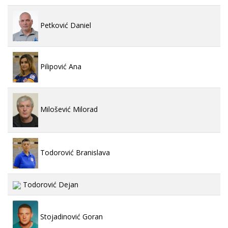
Petković Daniel
Pilipović Ana
Milošević Milorad
Todorović Branislava
Todorović Dejan
Stojadinović Goran