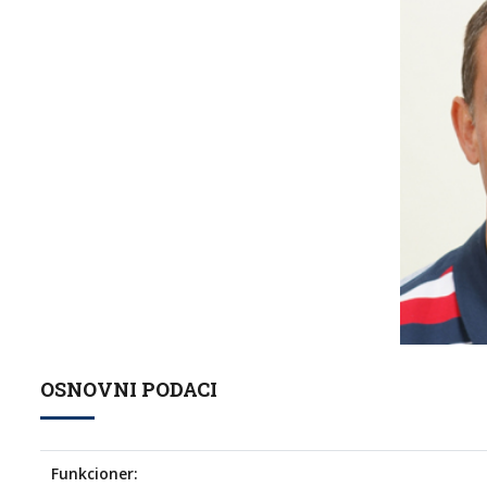
OSNOVNI PODACI
Funkcioner: