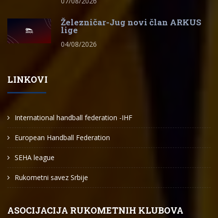
07/08/2026
Železničar-Jug novi član ARKUS
lige
04/08/2026
LINKOVI
International handball federation -IHF
European Handball Federation
SEHA league
Rukometni savez Srbije
ASOCIJACIJA RUKOMETNIH KLUBOVA