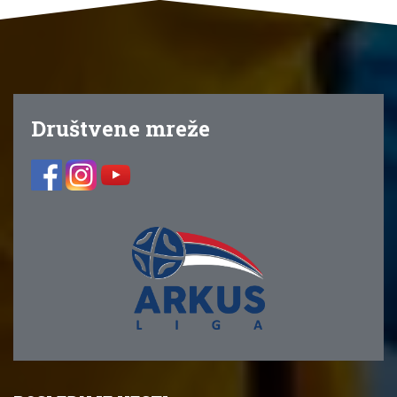
Društvene mreže