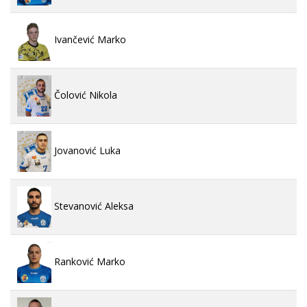
Ivančević Marko
Čolović Nikola
Jovanović Luka
Stevanović Aleksa
Ranković Marko