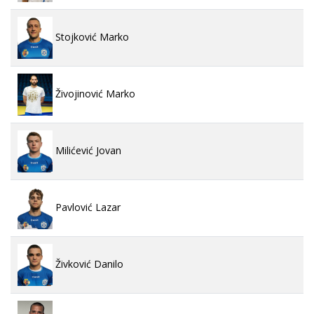
Stojković Marko
Živojinović Marko
Milićević Jovan
Pavlović Lazar
Živković Danilo