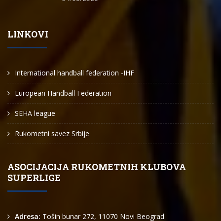
LINKOVI
International handball federation -IHF
European Handball Federation
SEHA league
Rukometni savez Srbije
ASOCIJACIJA RUKOMETNIH KLUBOVA
SUPERLIGE
Adresa:
Tošin bunar 272, 11070 Novi Beograd