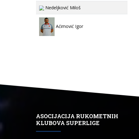
Nedeljković Miloš
Aćimović Igor
ASOCIJACIJA RUKOMETNIH
KLUBOVA SUPERLIGE