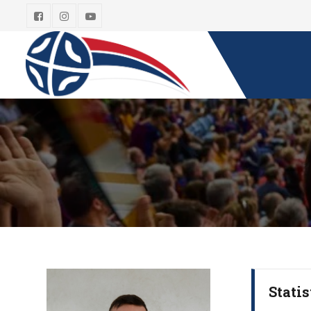
Statis