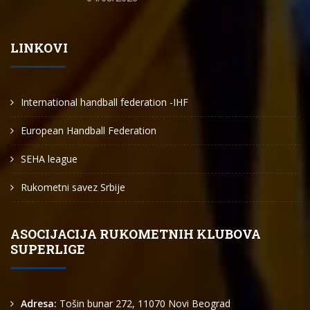
LINKOVI
International handball federation -IHF
European Handball Federation
SEHA league
Rukometni savez Srbije
ASOCIJACIJA RUKOMETNIH KLUBOVA
SUPERLIGE
Adresa:
Tošin bunar 272, 11070 Novi Beograd