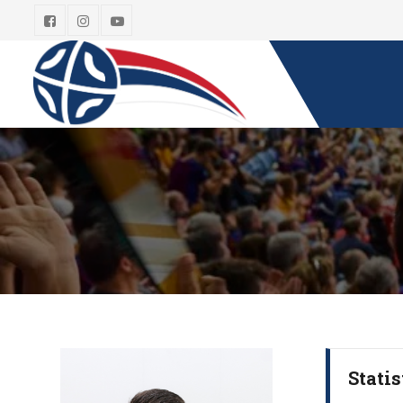
Statis