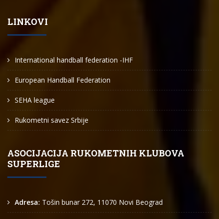
LINKOVI
International handball federation -IHF
European Handball Federation
SEHA league
Rukometni savez Srbije
ASOCIJACIJA RUKOMETNIH KLUBOVA
SUPERLIGE
Adresa:
Tošin bunar 272, 11070 Novi Beograd