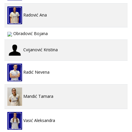
Radović Ana
Obradović Bojana
Cvijanović Kristina
Radić Nevena
Mandić Tamara
Vasić Aleksandra