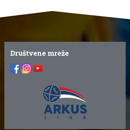
Društvene mreže