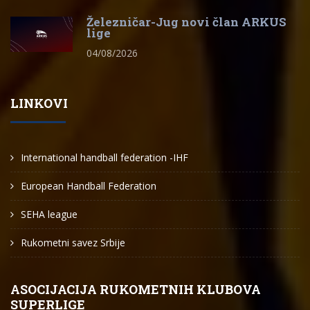
Železničar-Jug novi član ARKUS
lige
04/08/2026
LINKOVI
International handball federation -IHF
European Handball Federation
SEHA league
Rukometni savez Srbije
ASOCIJACIJA RUKOMETNIH KLUBOVA
SUPERLIGE