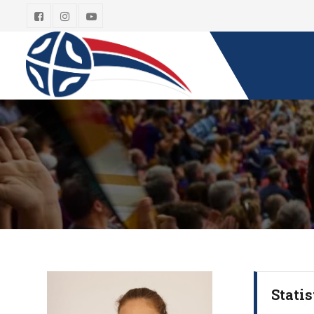
Statis