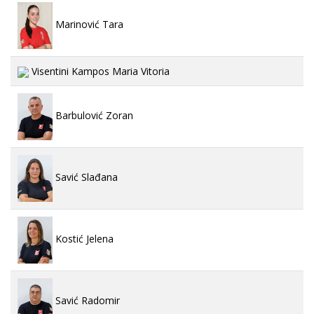
Marinović Tara
Visentini Kampos Maria Vitoria
Barbulović Zoran
Savić Slađana
Kostić Jelena
Savić Radomir