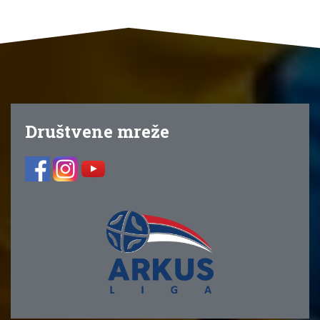
Društvene mreže