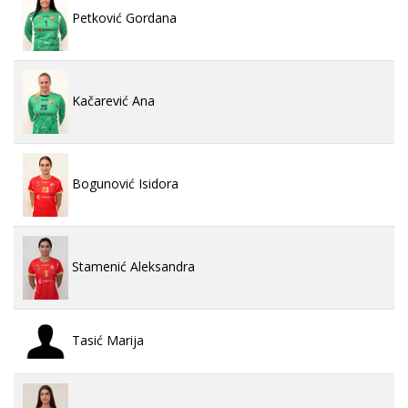
Petković Gordana
Kačarević Ana
Bogunović Isidora
Stamenić Aleksandra
Tasić Marija