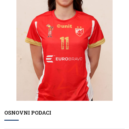
OSNOVNI PODACI