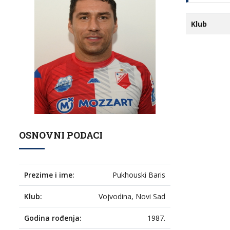
Klub
OSNOVNI PODACI
Prezime i ime:
Pukhouski Baris
Klub:
Vojvodina, Novi Sad
Godina rođenja:
1987.