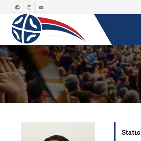
Statis