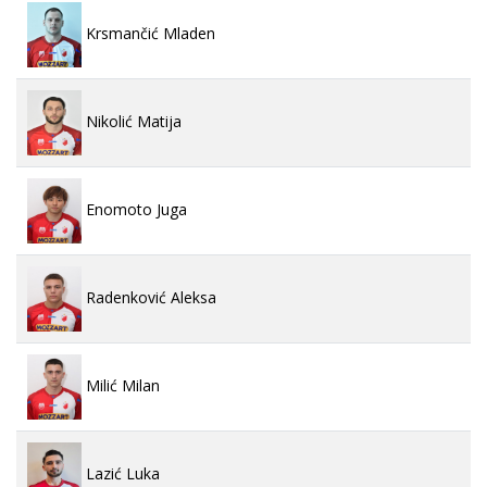
Krsmančić Mladen
Nikolić Matija
Enomoto Juga
Radenković Aleksa
Milić Milan
Lazić Luka