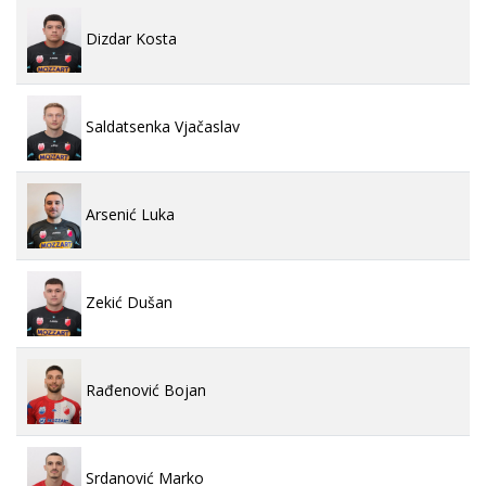
Dizdar Kosta
Saldatsenka Vjačaslav
Arsenić Luka
Zekić Dušan
Rađenović Bojan
Srdanović Marko