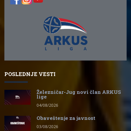
POSLEDNJE VESTI
Železničar-Jug novi član ARKUS
lige
04/08/2026
Obaveštenje za javnost
03/08/2026