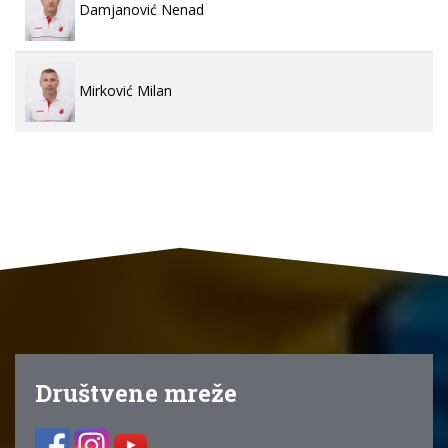
Damjanović Nenad
Mirković Milan
Društvene mreže