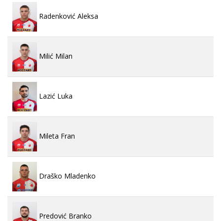
Radenković Aleksa
Milić Milan
Lazić Luka
Mileta Fran
Draško Mladenko
Predović Branko