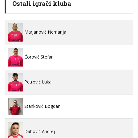
Ostali igrači kluba
Marjanović Nemanja
Ćorović Stefan
Petrović Luka
Stanković Bogdan
Dabović Andrej