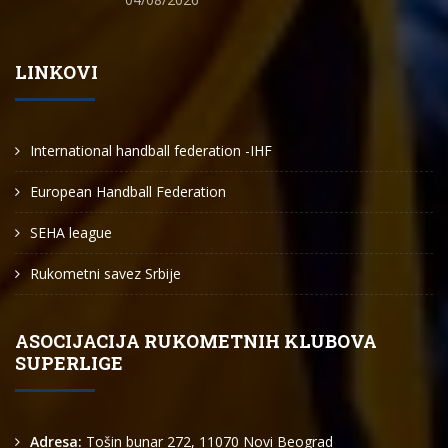
LINKOVI
International handball federation -IHF
European Handball Federation
SEHA league
Rukometni savez Srbije
ASOCIJACIJA RUKOMETNIH KLUBOVA
SUPERLIGE
Adresa:
Tošin bunar 272, 11070 Novi Beograd