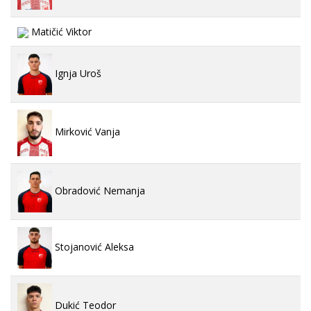
Matičić Viktor
Ignja Uroš
Mirković Vanja
Obradović Nemanja
Stojanović Aleksa
Dukić Teodor