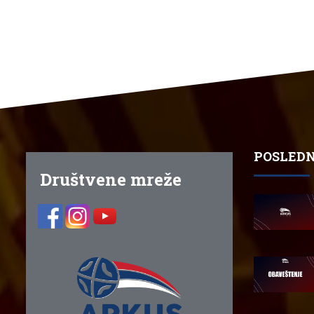
POSLEDN
Društvene mreže