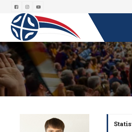
Statis