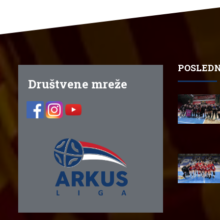
POSLEDN
Društvene mreže