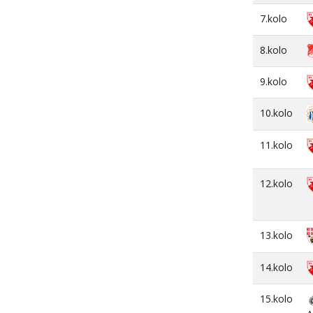
7.kolo
8.kolo
9.kolo
10.kolo
11.kolo
12.kolo
13.kolo
14.kolo
15.kolo