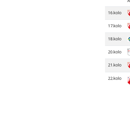
A
16.kolo
17.kolo
18.kolo
20.kolo
21.kolo
22.kolo