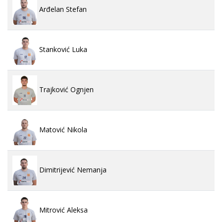
Arđelan Stefan
Stanković Luka
Trajković Ognjen
Matović Nikola
Dimitrijević Nemanja
Mitrović Aleksa