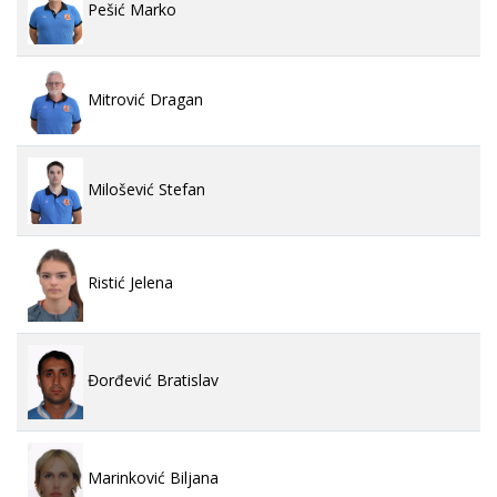
Pešić Marko
Mitrović Dragan
Milošević Stefan
Ristić Jelena
Đorđević Bratislav
Marinković Biljana