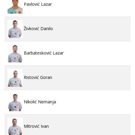
Pavlović Lazar
Živković Danilo
Barbatesković Lazar
Ristović Goran
Nikolić Nemanja
Mitrović Ivan