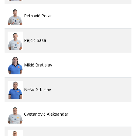
Petrović Petar
Pejčić Saša
Mikić Bratislav
Nešić Srbislav
Cvetanović Aleksandar