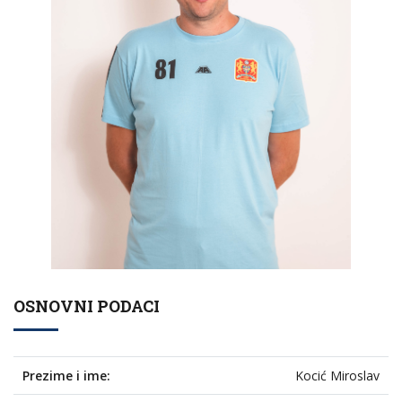
OSNOVNI PODACI
Prezime i ime:
Kocić Miroslav