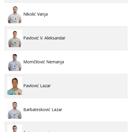
Nikolić Vanja
Pavlović V. Aleksandar
Momčilović Nemanja
Pavlović Lazar
Barbatesković Lazar