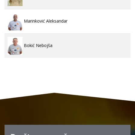
Marinković Aleksandar
Bokić Nebojša