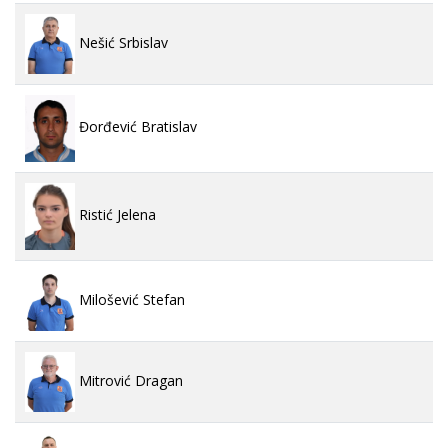
Nešić Srbislav
Đorđević Bratislav
Ristić Jelena
Milošević Stefan
Mitrović Dragan