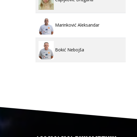
Marinković Aleksandar
Bokić Nebojša