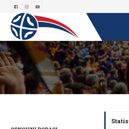
Statis